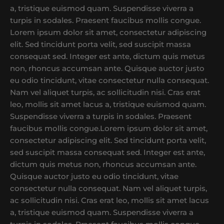
a, tristique euismod quam. Suspendisse viverra a
turpis in sodales. Praesent faucibus mollis congue.
Lorem ipsum dolor sit amet, consectetur adipiscing
elit. Sed tincidunt porta velit, sed suscipit massa
consequat sed. Integer est ante, dictum quis metus
non, rhoncus accumsan ante. Quisque auctor justo
eu odio tincidunt, vitae consectetur nulla consequat.
Nam vel aliquet turpis, ac sollicitudin nisi. Cras erat
leo, mollis sit amet lacus a, tristique euismod quam.
Suspendisse viverra a turpis in sodales. Praesent
faucibus mollis congue.Lorem ipsum dolor sit amet,
consectetur adipiscing elit. Sed tincidunt porta velit,
sed suscipit massa consequat sed. Integer est ante,
dictum quis metus non, rhoncus accumsan ante.
Quisque auctor justo eu odio tincidunt, vitae
consectetur nulla consequat. Nam vel aliquet turpis,
ac sollicitudin nisi. Cras erat leo, mollis sit amet lacus
a, tristique euismod quam. Suspendisse viverra a