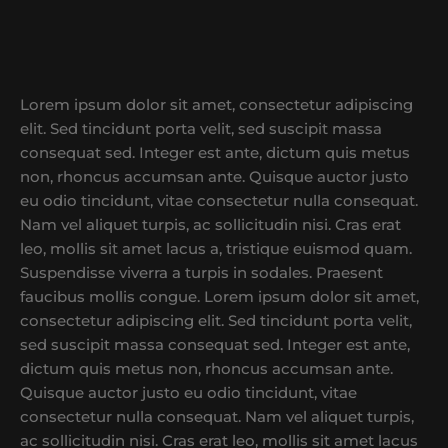
Lorem ipsum dolor sit amet, consectetur adipiscing
elit. Sed tincidunt porta velit, sed suscipit massa
consequat sed. Integer est ante, dictum quis metus
non, rhoncus accumsan ante. Quisque auctor justo
eu odio tincidunt, vitae consectetur nulla consequat.
Nam vel aliquet turpis, ac sollicitudin nisi. Cras erat
leo, mollis sit amet lacus a, tristique euismod quam.
Suspendisse viverra a turpis in sodales. Praesent
faucibus mollis congue. Lorem ipsum dolor sit amet,
consectetur adipiscing elit. Sed tincidunt porta velit,
sed suscipit massa consequat sed. Integer est ante,
dictum quis metus non, rhoncus accumsan ante.
Quisque auctor justo eu odio tincidunt, vitae
consectetur nulla consequat. Nam vel aliquet turpis,
ac sollicitudin nisi. Cras erat leo, mollis sit amet lacus