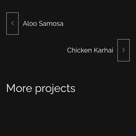
Aloo Samosa
Chicken Karhai
More projects